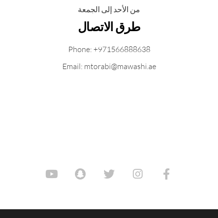
من الأحد إلى الجمعة
طرق الاتصال
Phone: +971566888638
Email: mtorabi@mawashi.ae